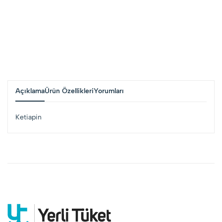
Açıklama
Ürün Özellikleri
Yorumları
Ketiapin