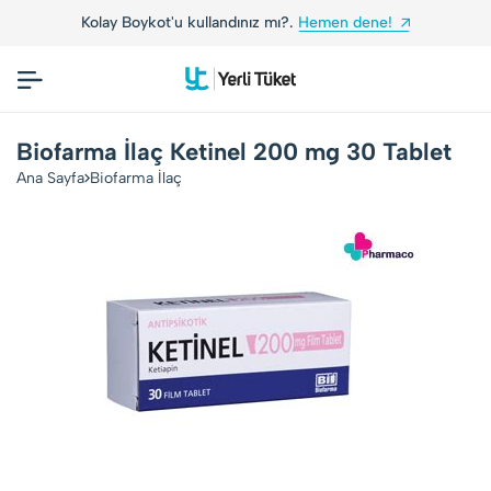
Kolay Boykot'u kullandınız mı?.
Hemen dene!
Biofarma İlaç Ketinel 200 mg 30 Tablet
Ana Sayfa
Biofarma İlaç