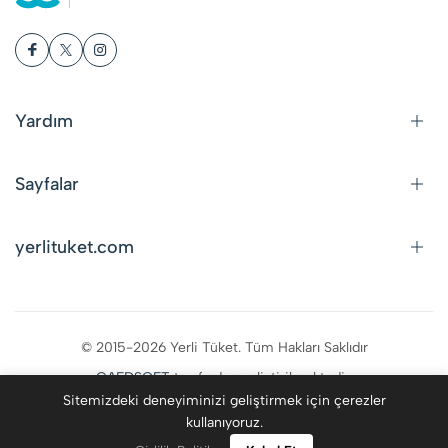
Yardım
Sayfalar
yerlituket.com
© 2015-2026 Yerli Tüket. Tüm Hakları Saklıdır
CAFDSOFT
tarafından geliştirilmektedir.
Sitemizdeki deneyiminizi geliştirmek için çerezler
kullanıyoruz.
0