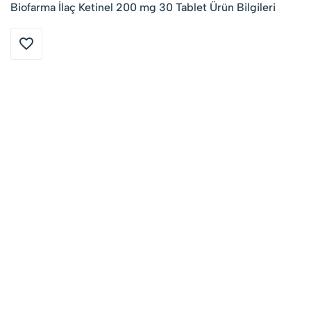
Biofarma İlaç Ketinel 200 mg 30 Tablet Ürün Bilgileri