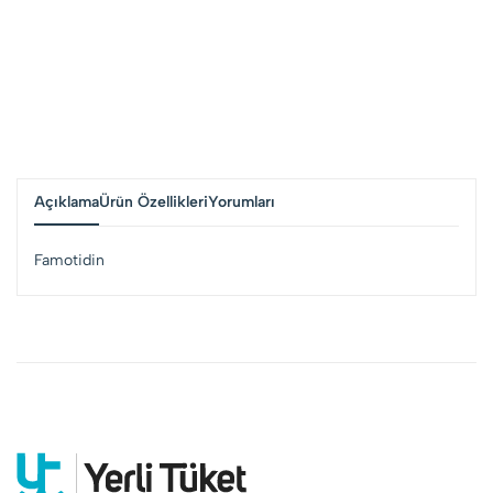
Açıklama
Ürün Özellikleri
Yorumları
Famotidin