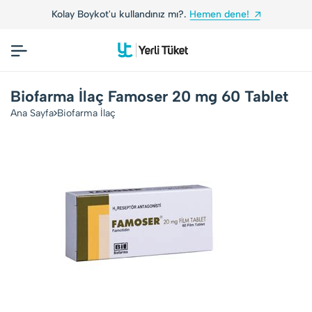
Kolay Boykot'u kullandınız mı?.
Hemen dene!
Biofarma İlaç Famoser 20 mg 60 Tablet
Ana Sayfa
Biofarma İlaç