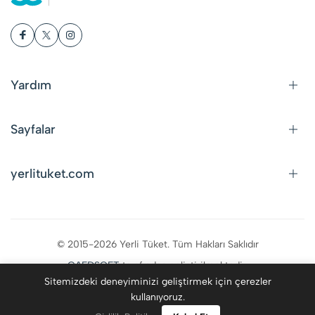
Yardım
Sayfalar
yerlituket.com
© 2015-2026 Yerli Tüket. Tüm Hakları Saklıdır
CAFDSOFT
tarafından geliştirilmektedir.
Sitemizdeki deneyiminizi geliştirmek için çerezler
kullanıyoruz.
0