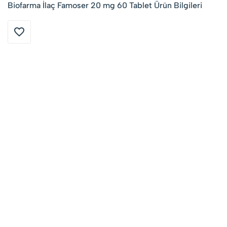
Biofarma İlaç Famoser 20 mg 60 Tablet Ürün Bilgileri