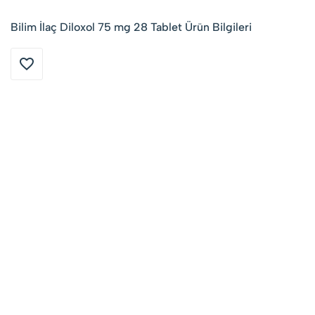
Bilim İlaç Diloxol 75 mg 28 Tablet Ürün Bilgileri