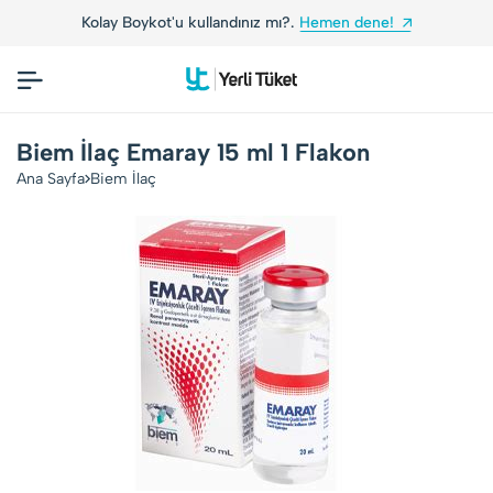
Kolay Boykot'u kullandınız mı?.
Hemen dene!
Biem İlaç Emaray 15 ml 1 Flakon
Ana Sayfa
Biem İlaç