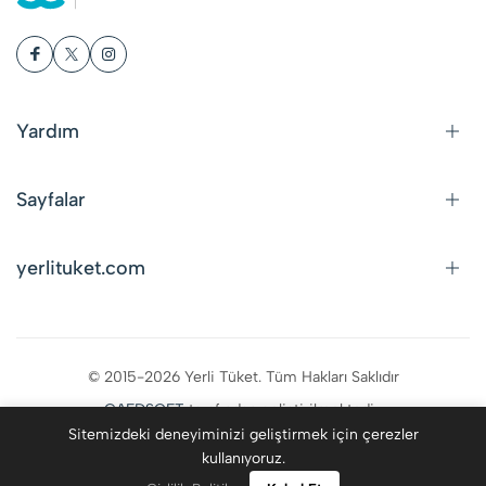
Yardım
Sayfalar
yerlituket.com
© 2015-2026 Yerli Tüket. Tüm Hakları Saklıdır
CAFDSOFT
tarafından geliştirilmektedir.
Sitemizdeki deneyiminizi geliştirmek için çerezler
kullanıyoruz.
0