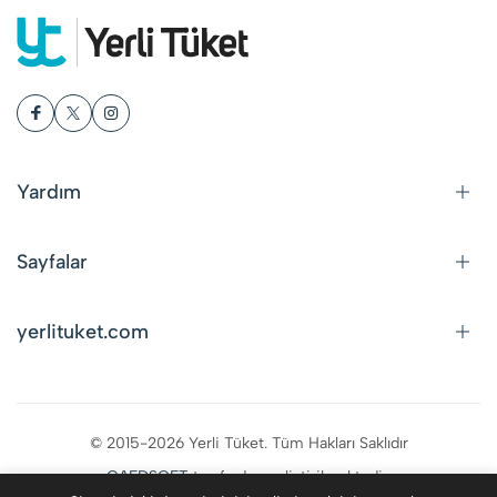
Yardım
Sayfalar
yerlituket.com
© 2015-2026 Yerli Tüket. Tüm Hakları Saklıdır
CAFDSOFT
tarafından geliştirilmektedir.