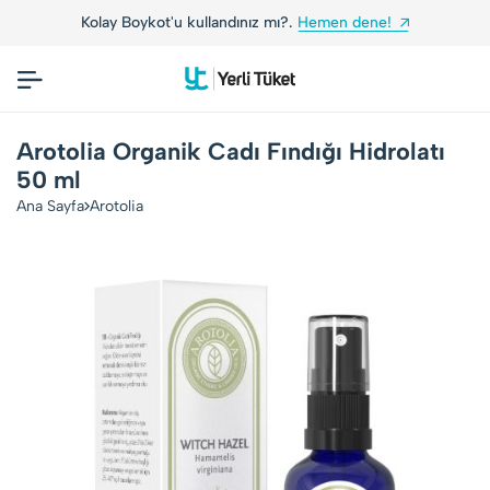
Kolay Boykot'u kullandınız mı?.
Hemen dene!
Arotolia Organik Cadı Fındığı Hidrolatı
50 ml
Ana Sayfa
Arotolia