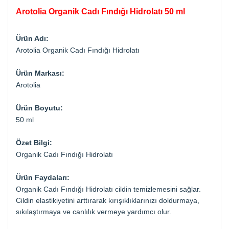
Arotolia Organik Cadı Fındığı Hidrolatı 50 ml
Ürün Adı:
Arotolia Organik Cadı Fındığı Hidrolatı
Ürün Markası:
Arotolia
Ürün Boyutu:
50 ml
Özet Bilgi:
Organik Cadı Fındığı Hidrolatı
Ürün Faydaları:
Organik Cadı Fındığı Hidrolatı cildin temizlemesini sağlar.
Cildin elastikiyetini arttırarak kırışıklıklarınızı doldurmaya,
sıkılaştırmaya ve canlılık vermeye yardımcı olur.