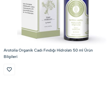
Arotolia Organik Cadı Fındığı Hidrolatı 50 ml Ürün
Bilgileri