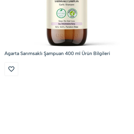
Agarta Sarımsaklı Şampuan 400 ml Ürün Bilgileri