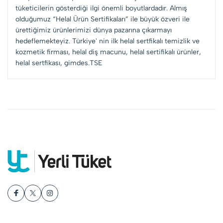
tüketicilerin gösterdiği ilgi önemli boyutlardadır. Almış
olduğumuz “Helal Ürün Sertifikaları” ile büyük özveri ile
ürettiğimiz ürünlerimizi dünya pazarına çıkarmayı
hedeflemekteyiz. Türkiye' nin ilk helal sertfikalı temizlik ve
kozmetik firması, helal diş macunu, helal sertifikalı ürünler,
helal sertfikası, gimdes.TSE