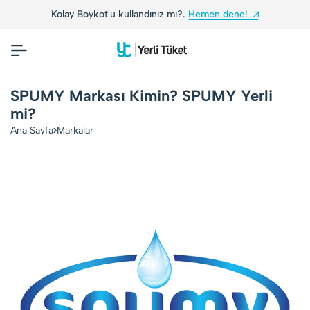
Kolay Boykot'u kullandınız mı?.
Hemen dene!
SPUMY Markası Kimin? SPUMY Yerli
mi?
Ana Sayfa
Markalar