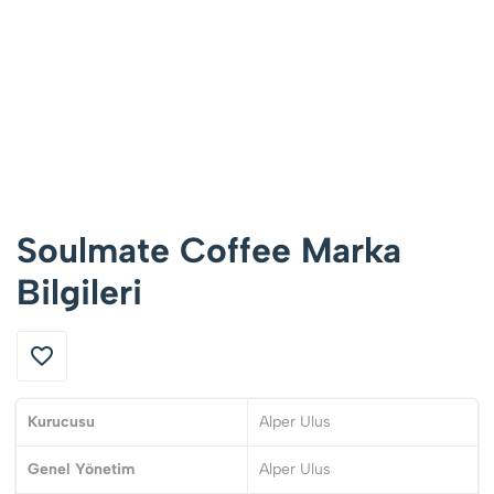
Soulmate Coffee Marka
Bilgileri
Kurucusu
Alper Ulus
Genel Yönetim
Alper Ulus