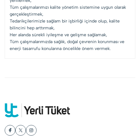
yenilemek,
Tüm çalışmalarımızı kalite yönetim sistemine uygun olarak
gerçekleştirmek,
Tedarikçilerimizle sağlam bir işbirliği içinde olup, kalite
bilincini hep arttırmak,
Her alanda sürekli iyileşme ve gelişme sağlamak,
Tüm çalışmalarımızda sağlık, doğal çevrenin korunması ve
enerji tasarrufu konularına öncelikle önem vermek.