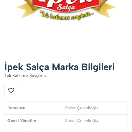
İpek Salça Marka Bilgileri
Tek Katkımız Sevgimiz
Kurucusu
Sedat Çelenlioğlu
Genel Yönetim
Sedat Çelenlioğlu