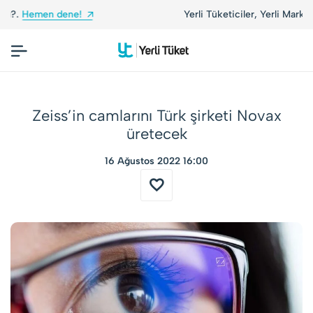
Yerli Tüketiciler, Yerli Markalarla Buluşuyor!
Zeiss’in camlarını Türk şirketi Novax
üretecek
16 Ağustos 2022 16:00