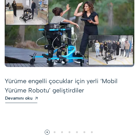
Yürüme engelli çocuklar için yerli ‘Mobil
Yürüme Robotu’ geliştirdiler
Devamını oku