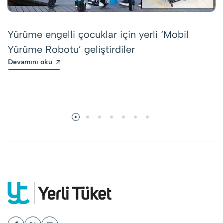
Yürüme engelli çocuklar için yerli ‘Mobil
Yürüme Robotu’ geliştirdiler
Devamını oku