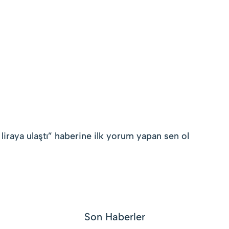
liraya ulaştı
” haberine ilk yorum yapan sen ol
Son Haberler