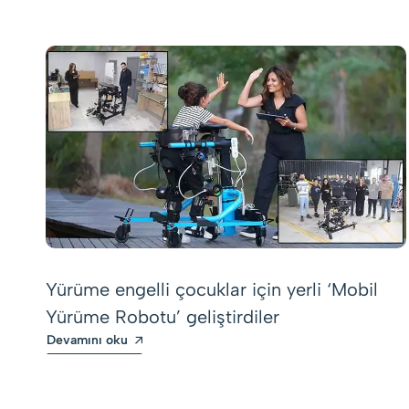
Yürüme engelli çocuklar için yerli ‘Mobil
Yürüme Robotu’ geliştirdiler
Devamını oku