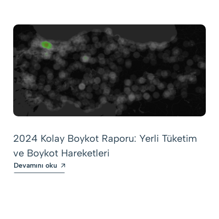
2024 Kolay Boykot Raporu: Yerli Tüketim
ve Boykot Hareketleri
Devamını oku