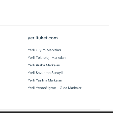
yerlituket.com
Yerli Giyim Markaları
Yerli Teknoloji Markaları
Yerli Araba Markaları
Yerli Savunma Sanayii
Yerli Yazılım Markaları
Yerli Yeme&İçme - Gıda Markaları