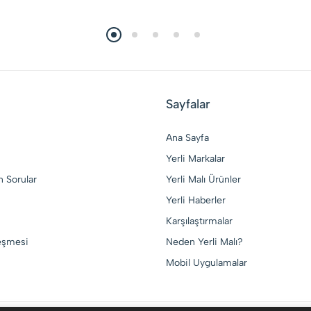
Sayfalar
Ana Sayfa
Yerli Markalar
n Sorular
Yerli Malı Ürünler
Yerli Haberler
Karşılaştırmalar
leşmesi
Neden Yerli Malı?
Mobil Uygulamalar