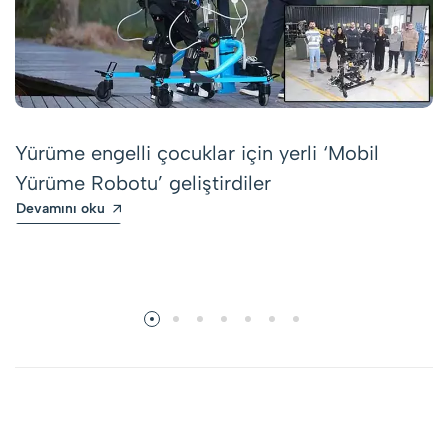
Yürüme engelli çocuklar için yerli ‘Mobil
Yürüme Robotu’ geliştirdiler
Devamını oku