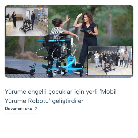
Yürüme engelli çocuklar için yerli ‘Mobil
Yürüme Robotu’ geliştirdiler
Devamını oku