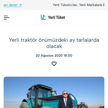
Yerli Tüketiciler, Yerli Markalarla Buluşuyor!
Yerli traktör önümüzdeki ay tarlalarda
olacak
20 Ağustos 2020 18:00