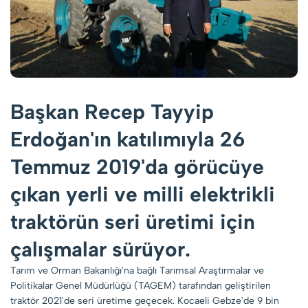
Başkan Recep Tayyip
Erdoğan'ın katılımıyla 26
Temmuz 2019'da görücüye
çıkan yerli ve milli elektrikli
traktörün seri üretimi için
çalışmalar sürüyor.
Tarım ve Orman Bakanlığı'na bağlı Tarımsal Araştırmalar ve
Politikalar Genel Müdürlüğü (TAGEM) tarafından geliştirilen
traktör 2021'de seri üretime geçecek. Kocaeli Gebze'de 9 bin