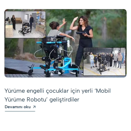
Yürüme engelli çocuklar için yerli ‘Mobil
Yürüme Robotu’ geliştirdiler
Devamını oku