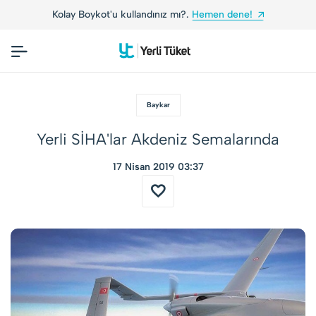
Kolay Boykot'u kullandınız mı?.
Hemen dene!
Baykar
Yerli SİHA'lar Akdeniz Semalarında
17 Nisan 2019 03:37