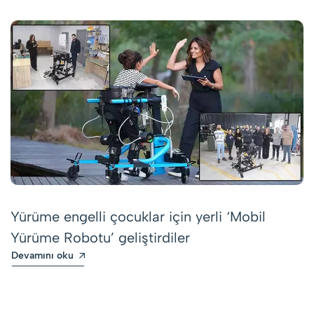
Yürüme engelli çocuklar için yerli ‘Mobil
Yürüme Robotu’ geliştirdiler
Devamını oku