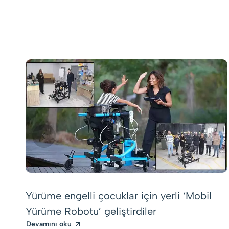
Yürüme engelli çocuklar için yerli ‘Mobil
Yürüme Robotu’ geliştirdiler
Devamını oku