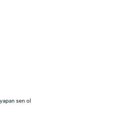
 yapan sen ol