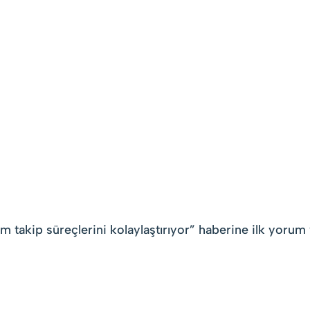
m takip süreçlerini kolaylaştırıyor
” haberine ilk yorum