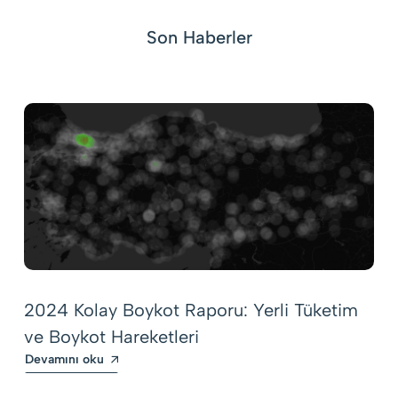
Son Haberler
2024 Kolay Boykot Raporu: Yerli Tüketim
ve Boykot Hareketleri
Devamını oku