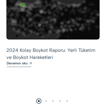
2024 Kolay Boykot Raporu: Yerli Tüketim
ve Boykot Hareketleri
Devamını oku