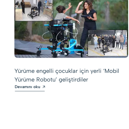
Yürüme engelli çocuklar için yerli ‘Mobil
Yürüme Robotu’ geliştirdiler
Devamını oku