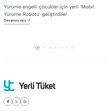
Yürüme engelli çocuklar için yerli ‘Mobil
Yürüme Robotu’ geliştirdiler
Devamını oku