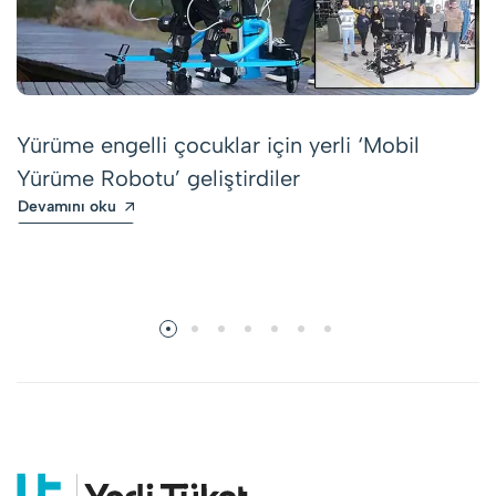
Yürüme engelli çocuklar için yerli ‘Mobil
Yürüme Robotu’ geliştirdiler
Devamını oku