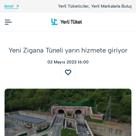
Yerli Tüketiciler, Yerli Markalarla Buluşuyor!
Yeni Zigana Tüneli yarın hizmete giriyor
02 Mayıs 2023 16:00