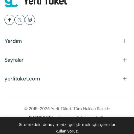
Yardım
Sayfalar
yerlituket.com
© 2015-2026 Yerli Tüket. Tüm Hakları Saklıdır
CAFDSOFT
tarafından geliştirilmektedir.
Sitemizdeki deneyiminizi geliştirmek için çerezler
kullanıyoruz.