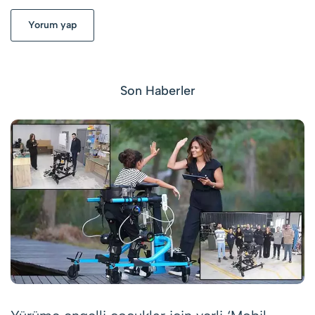
Yorum yap
Son Haberler