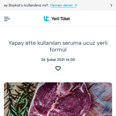
Yerli Tüketiciler, Yerli Markalarla Buluşuyor!
Yapay ette kullanılan seruma ucuz yerli
formül
26 Şubat 2021 16:00