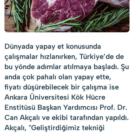
Dünyada yapay et konusunda
çalışmalar hızlanırken, Türkiye’de de
bu yönde adımlar atılmaya başladı. Şu
anda çok pahalı olan yapay ette,
fiyatı düşürebilecek bir çalışma ise
Ankara Üniversitesi Kök Hücre
Enstitüsü Başkan Yardımcısı Prof. Dr.
Can Akçalı ve ekibi tarafından yapıldı.
Akçalı, "Geliştirdiğimiz tekniği