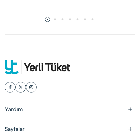
Yardım
Sayfalar