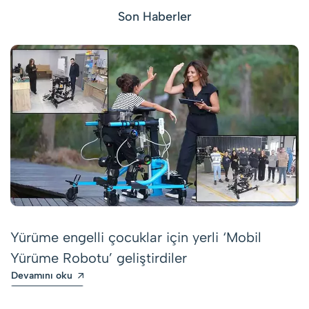
Son Haberler
Yürüme engelli çocuklar için yerli ‘Mobil
Yürüme Robotu’ geliştirdiler
Devamını oku