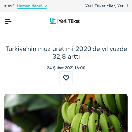
Yerli Tüketiciler, Yerli Markalarla Buluşuyor!
Türkiye'nin muz üretimi 2020'de yıl yüzde
32,8 arttı
24 Şubat 2021 16:00