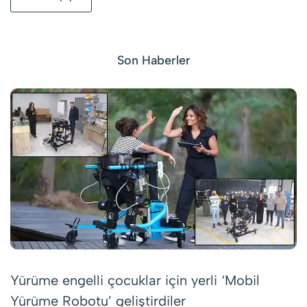
Son Haberler
Yürüme engelli çocuklar için yerli ‘Mobil
Yürüme Robotu’ geliştirdiler