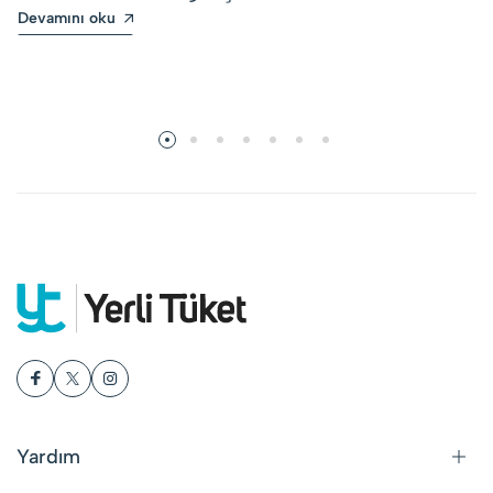
Devamını oku
Yardım