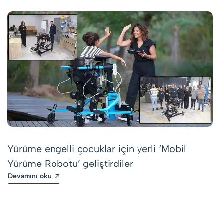
Yürüme engelli çocuklar için yerli ‘Mobil
Yürüme Robotu’ geliştirdiler
Devamını oku