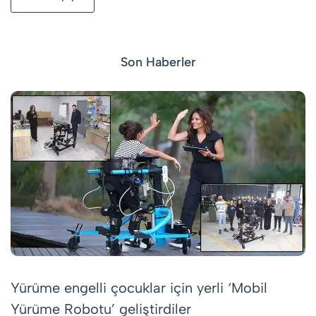
Son Haberler
Yürüme engelli çocuklar için yerli ‘Mobil
Yürüme Robotu’ geliştirdiler