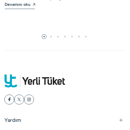
Devamını oku
Yardım