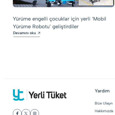
Yürüme engelli çocuklar için yerli ‘Mobil
Yürüme Robotu’ geliştirdiler
Devamını oku
Yardım
Bize Ulaşın
Hakkımızda