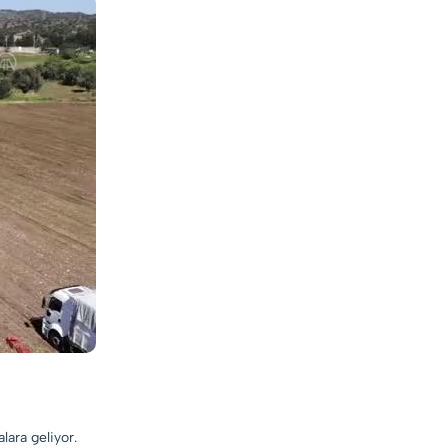
lara geliyor.