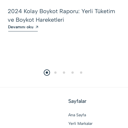
2024 Kolay Boykot Raporu: Yerli Tüketim
ve Boykot Hareketleri
Devamını oku
Sayfalar
Ana Sayfa
Yerli Markalar