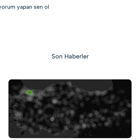
 yorum yapan sen ol
Son Haberler