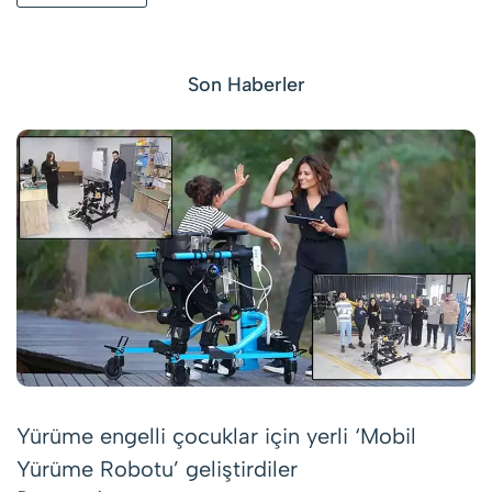
Son Haberler
Yürüme engelli çocuklar için yerli ‘Mobil
Yürüme Robotu’ geliştirdiler