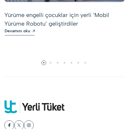
Yürüme engelli çocuklar için yerli ‘Mobil
Yürüme Robotu’ geliştirdiler
Devamını oku