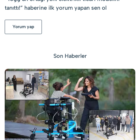
tanıttı!
” haberine ilk yorum yapan sen ol
Yorum yap
Son Haberler