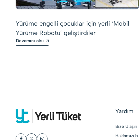
Yürüme engelli çocuklar için yerli ‘Mobil
Yürüme Robotu’ geliştirdiler
Devamını oku
Yardım
Bize Ulaşın
Hakkımızda