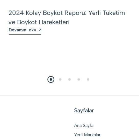
2024 Kolay Boykot Raporu: Yerli Tüketim
ve Boykot Hareketleri
Devamını oku
Sayfalar
Ana Sayfa
Yerli Markalar