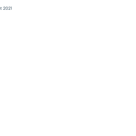
t 2021