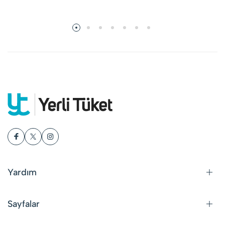
Yardım
Sayfalar