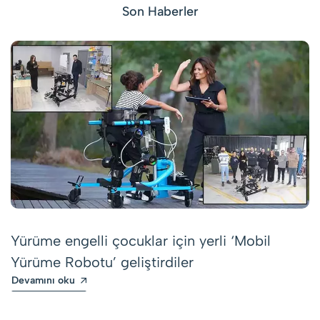
Son Haberler
Yürüme engelli çocuklar için yerli ‘Mobil
Yürüme Robotu’ geliştirdiler
Devamını oku