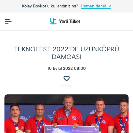
Kolay Boykot'u kullandınız mı?.
Hemen dene!
TEKNOFEST 2022’DE UZUNKÖPRÜ
DAMGASI
10 Eylül 2022 08:00