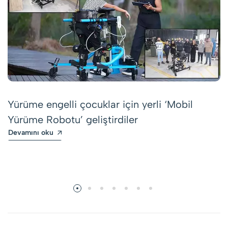
Yürüme engelli çocuklar için yerli ‘Mobil
Yürüme Robotu’ geliştirdiler
Devamını oku