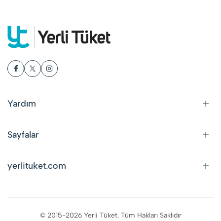
Yardım
Sayfalar
yerlituket.com
© 2015-2026 Yerli Tüket. Tüm Hakları Saklıdır