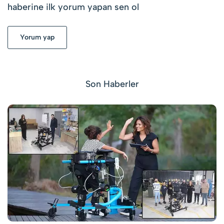
haberine ilk yorum yapan sen ol
Yorum yap
Son Haberler