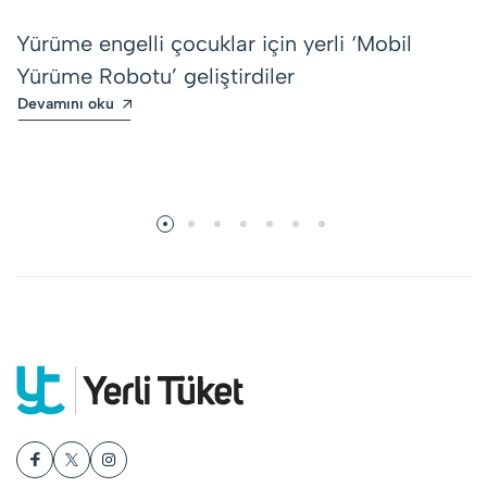
Yürüme engelli çocuklar için yerli ‘Mobil
Yürüme Robotu’ geliştirdiler
Devamını oku