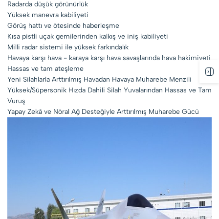
Radarda düşük görünürlük
Yüksek manevra kabiliyeti
Görüş hattı ve ötesinde haberleşme
Kısa pistli uçak gemilerinden kalkış ve iniş kabiliyeti
Milli radar sistemi ile yüksek farkındalık
Havaya karşı hava - karaya karşı hava savaşlarında hava hakimiyeti
Hassas ve tam ateşleme
Yeni Silahlarla Arttırılmış Havadan Havaya Muharebe Menzili
Yüksek/Süpersonik Hızda Dahili Silah Yuvalarından Hassas ve Tam
Vuruş
Yapay Zekâ ve Nöral Ağ Desteğiyle Arttırılmış Muharebe Gücü