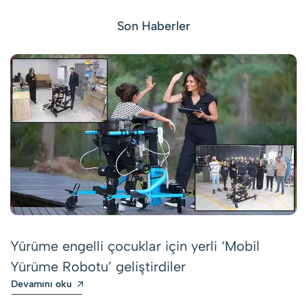
Son Haberler
Yürüme engelli çocuklar için yerli ‘Mobil
Yürüme Robotu’ geliştirdiler
Devamını oku