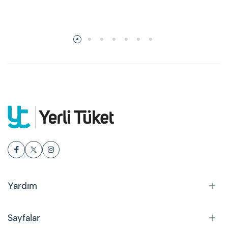
Yardım
Sayfalar