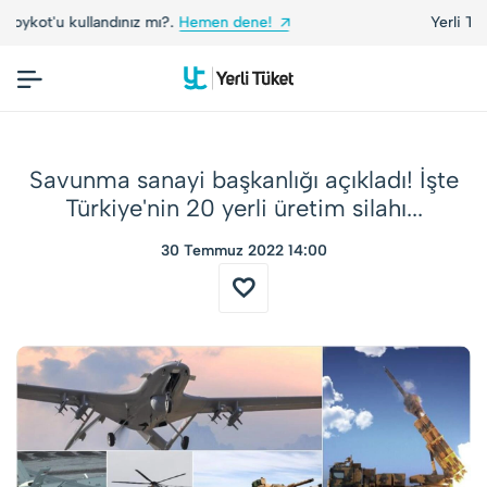
Yerli Tüketiciler, Yerli Markalarla Buluşuyor!
Savunma sanayi başkanlığı açıkladı! İşte
Türkiye'nin 20 yerli üretim silahı...
30 Temmuz 2022 14:00