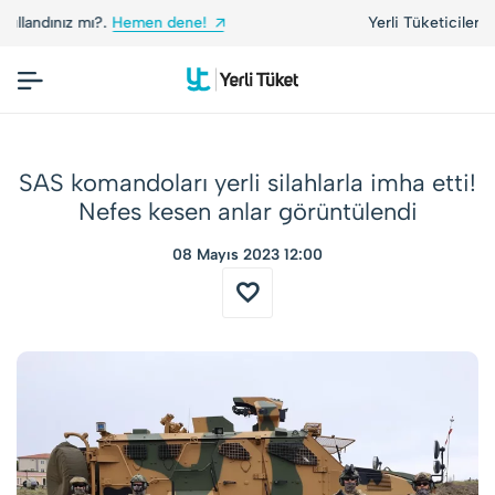
Yerli Tüketiciler, Yerli Markalarla Buluşuyor!
SAS komandoları yerli silahlarla imha etti!
Nefes kesen anlar görüntülendi
08 Mayıs 2023 12:00