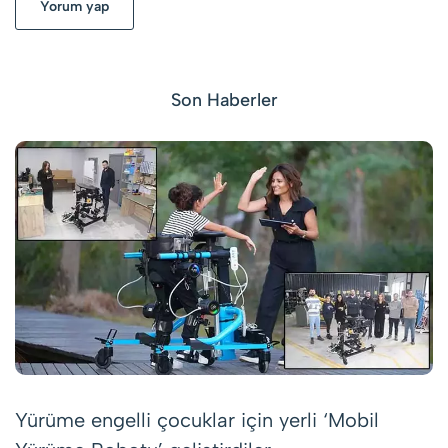
Yorum yap
Son Haberler
Yürüme engelli çocuklar için yerli ‘Mobil