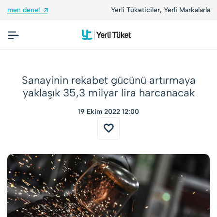
Yerli Tüketiciler, Yerli Markalarla Buluşuyor!
Sanayinin rekabet gücünü artırmaya
yaklaşık 35,3 milyar lira harcanacak
19 Ekim 2022 12:00