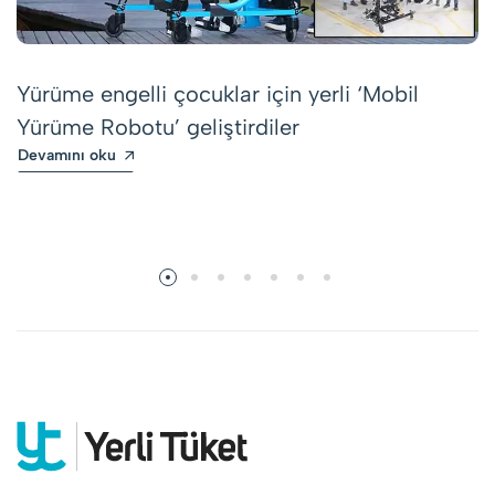
Yürüme engelli çocuklar için yerli ‘Mobil
Yürüme Robotu’ geliştirdiler
Devamını oku