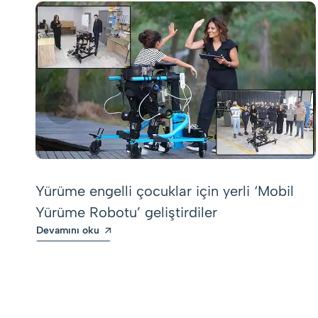
Yürüme engelli çocuklar için yerli ‘Mobil
Yürüme Robotu’ geliştirdiler
Devamını oku