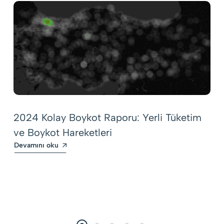
2024 Kolay Boykot Raporu: Yerli Tüketim
ve Boykot Hareketleri
Devamını oku