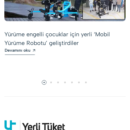
Yürüme engelli çocuklar için yerli ‘Mobil
Yürüme Robotu’ geliştirdiler
Devamını oku