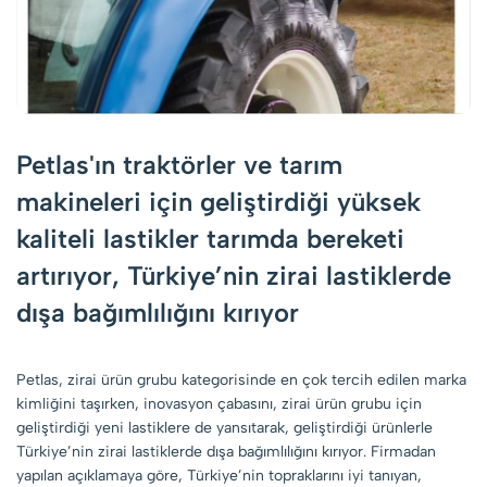
Petlas'ın traktörler ve tarım
makineleri için geliştirdiği yüksek
kaliteli lastikler tarımda bereketi
artırıyor, Türkiye’nin zirai lastiklerde
dışa bağımlılığını kırıyor
Petlas, zirai ürün grubu kategorisinde en çok tercih edilen marka
kimliğini taşırken, inovasyon çabasını, zirai ürün grubu için
geliştirdiği yeni lastiklere de yansıtarak, geliştirdiği ürünlerle
Türkiye’nin zirai lastiklerde dışa bağımlılığını kırıyor. Firmadan
yapılan açıklamaya göre, Türkiye’nin topraklarını iyi tanıyan,