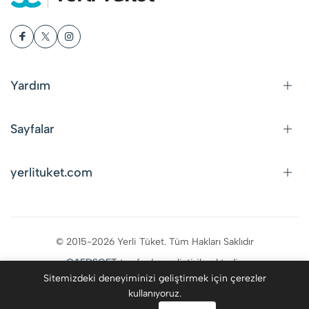
Yardım
Sayfalar
yerlituket.com
© 2015-2026 Yerli Tüket. Tüm Hakları Saklıdır
CAFDSOFT
tarafından geliştirilmektedir.
Sitemizdeki deneyiminizi geliştirmek için çerezler
kullanıyoruz.
0