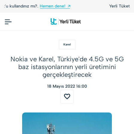
Yerli Tüketiciler, Yerli Markalarla Buluşuyor!
Karel
Nokia ve Karel, Türkiye'de 4.5G ve 5G
baz istasyonlarının yerli üretimini
gerçekleştirecek
18 Mayıs 2022 16:00