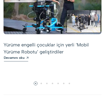
Yürüme engelli çocuklar için yerli ‘Mobil
Yürüme Robotu’ geliştirdiler
Devamını oku