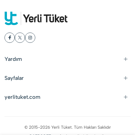
Yardım
Sayfalar
yerlituket.com
© 2015-2026 Yerli Tüket. Tüm Hakları Saklıdır