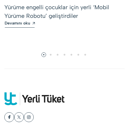
Yürüme engelli çocuklar için yerli ‘Mobil
Yürüme Robotu’ geliştirdiler
Devamını oku