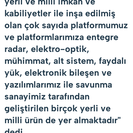
yerli ve milli imkan ve
kabiliyetler ile inşa edilmiş
olan çok sayıda platformumuz
ve platformlarımıza entegre
radar, elektro-optik,
mühimmat, alt sistem, faydalı
yük, elektronik bileşen ve
yazılımlarımız ile savunma
sanayimiz tarafından
geliştirilen birçok yerli ve
milli ürün de yer almaktadır"
dedi.