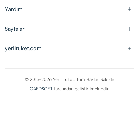
Yardım
Sayfalar
yerlituket.com
© 2015-2026 Yerli Tüket. Tüm Hakları Saklıdır
CAFDSOFT
tarafından geliştirilmektedir.