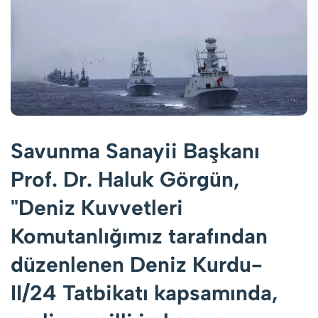
Savunma Sanayii Başkanı
Prof. Dr. Haluk Görgün,
"Deniz Kuvvetleri
Komutanlığımız tarafından
düzenlenen Deniz Kurdu-
II/24 Tatbikatı kapsamında,