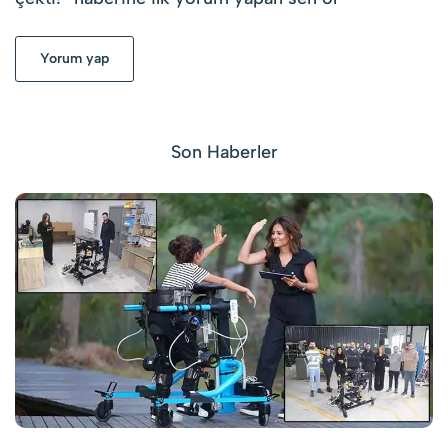
Yorum yap
Son Haberler