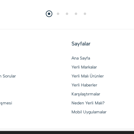
Sayfalar
Ana Sayfa
Yerli Markalar
n Sorular
Yerli Malı Ürünler
Yerli Haberler
Karşılaştırmalar
leşmesi
Neden Yerli Malı?
Mobil Uygulamalar