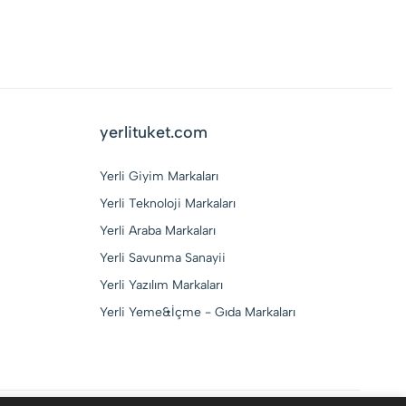
yerlituket.com
Yerli Giyim Markaları
Yerli Teknoloji Markaları
Yerli Araba Markaları
Yerli Savunma Sanayii
Yerli Yazılım Markaları
Yerli Yeme&İçme - Gıda Markaları