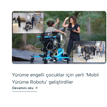
Yürüme engelli çocuklar için yerli ‘Mobil
Yürüme Robotu’ geliştirdiler
Devamını oku