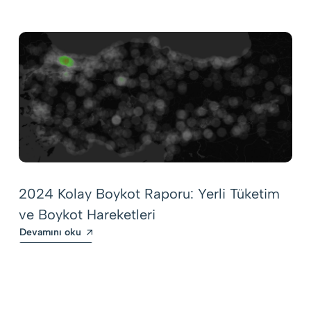
2024 Kolay Boykot Raporu: Yerli Tüketim
ve Boykot Hareketleri
Devamını oku