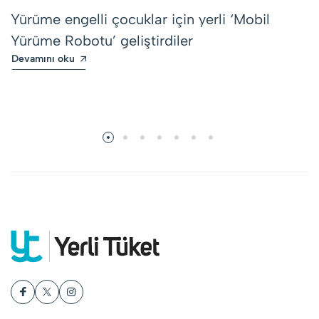
Yürüme engelli çocuklar için yerli ‘Mobil
Yürüme Robotu’ geliştirdiler
Devamını oku