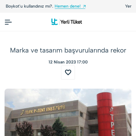
Yerli Tüketiciler, Yerli Markalarla Buluşuyor!
Marka ve tasarım başvurularında rekor
12 Nisan 2023 17:00