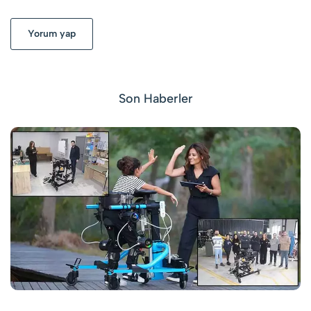
Yorum yap
Son Haberler