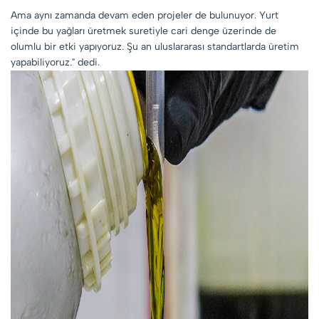
Ama aynı zamanda devam eden projeler de bulunuyor. Yurt
içinde bu yağları üretmek suretiyle cari denge üzerinde de
olumlu bir etki yapıyoruz. Şu an uluslararası standartlarda üretim
yapabiliyoruz." dedi.