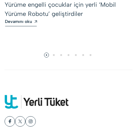
Yürüme engelli çocuklar için yerli ‘Mobil
Yürüme Robotu’ geliştirdiler
Devamını oku