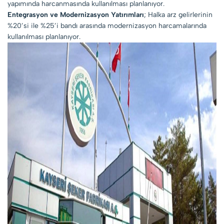
yapımında harcanmasında kullanılması planlanıyor.
Entegrasyon ve Modernizasyon Yatırımları
; Halka arz gelirlerinin
%20’si ile %25’i bandı arasında modernizasyon harcamalarında
kullanılması planlanıyor.