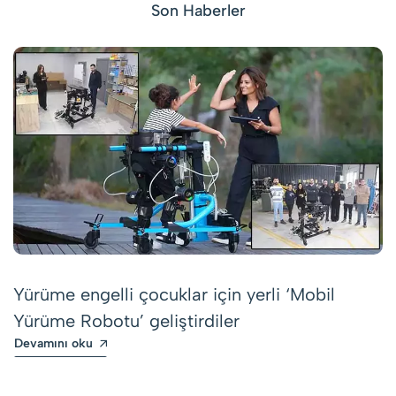
Son Haberler
Yürüme engelli çocuklar için yerli ‘Mobil
Yürüme Robotu’ geliştirdiler
Devamını oku