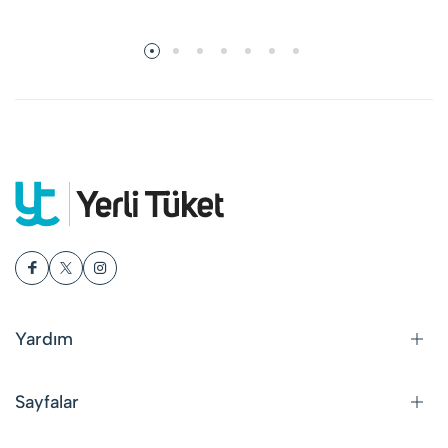
Yardım
Sayfalar