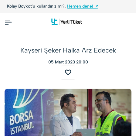
Yerli Tüketiciler, Yerli Markalarla Buluşuyor!
Kayseri Şeker Halka Arz Edecek
05 Mart 2023 20:00