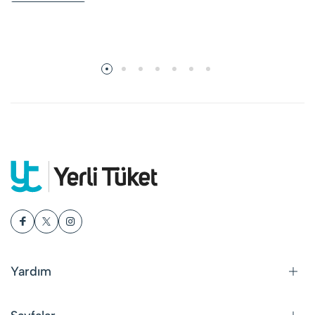
Yardım