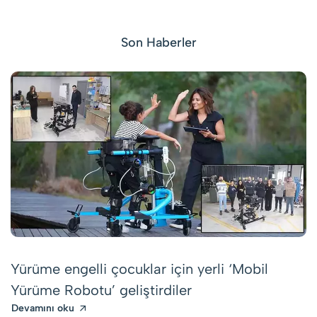
Son Haberler
Yürüme engelli çocuklar için yerli ‘Mobil
Yürüme Robotu’ geliştirdiler
Devamını oku