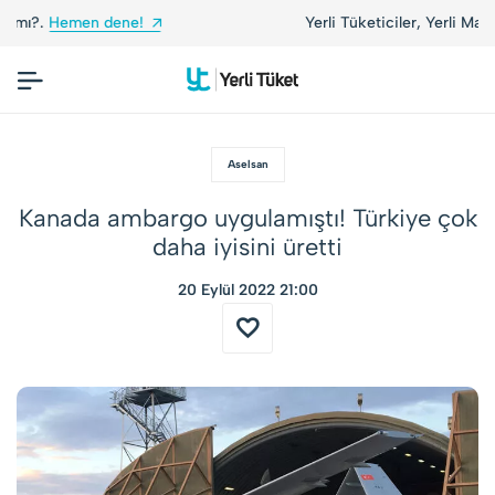
Yerli Tüketiciler, Yerli Markalarla Buluşuyor!
Aselsan
Kanada ambargo uygulamıştı! Türkiye çok
daha iyisini üretti
20 Eylül 2022 21:00