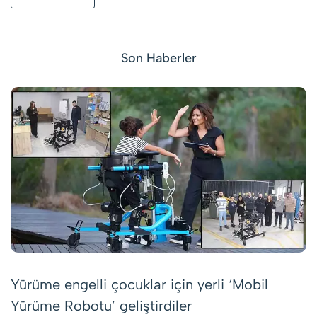
Son Haberler
Yürüme engelli çocuklar için yerli ‘Mobil
Yürüme Robotu’ geliştirdiler