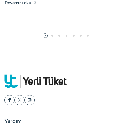
Devamını oku
Yardım