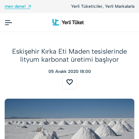
Yerli Tüketiciler, Yerli Markalarla Buluşuyor!
Eskişehir Kırka Eti Maden tesislerinde
lityum karbonat üretimi başlıyor
05 Aralık 2020 18:00