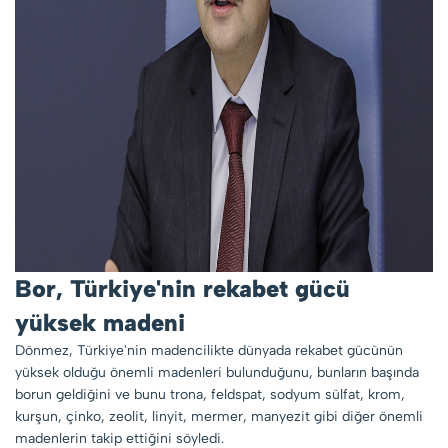
Bor, Türkiye'nin rekabet gücü
yüksek madeni
Dönmez, Türkiye'nin madencilikte dünyada rekabet gücünün
yüksek olduğu önemli madenleri bulunduğunu, bunların başında
borun geldiğini ve bunu trona, feldspat, sodyum sülfat, krom,
kurşun, çinko, zeolit, linyit, mermer, manyezit gibi diğer önemli
madenlerin takip ettiğini söyledi.