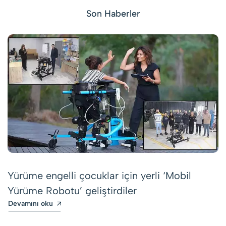
Son Haberler
Yürüme engelli çocuklar için yerli ‘Mobil
Yürüme Robotu’ geliştirdiler
Devamını oku