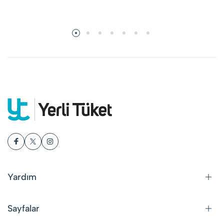
Yardım
Sayfalar