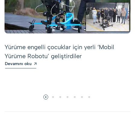
Yürüme engelli çocuklar için yerli ‘Mobil
Yürüme Robotu’ geliştirdiler
Devamını oku