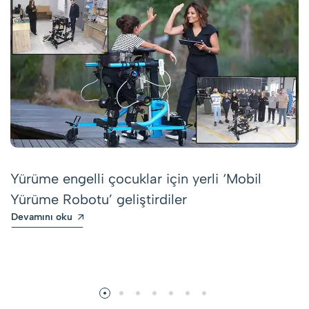
Yürüme engelli çocuklar için yerli ‘Mobil
Yürüme Robotu’ geliştirdiler
Devamını oku