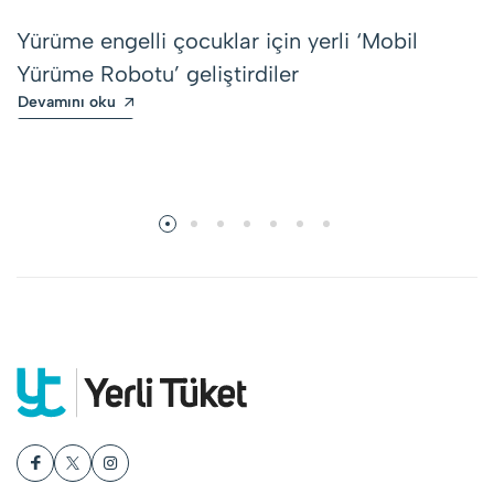
Yürüme engelli çocuklar için yerli ‘Mobil
Yürüme Robotu’ geliştirdiler
Devamını oku