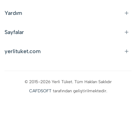
Yardım
Sayfalar
yerlituket.com
© 2015-2026 Yerli Tüket. Tüm Hakları Saklıdır
CAFDSOFT
tarafından geliştirilmektedir.