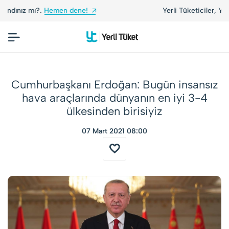
Yerli Tüketiciler, Yerli Markalarla Buluşuyor!
Cumhurbaşkanı Erdoğan: Bugün insansız
hava araçlarında dünyanın en iyi 3-4
ülkesinden birisiyiz
07 Mart 2021 08:00