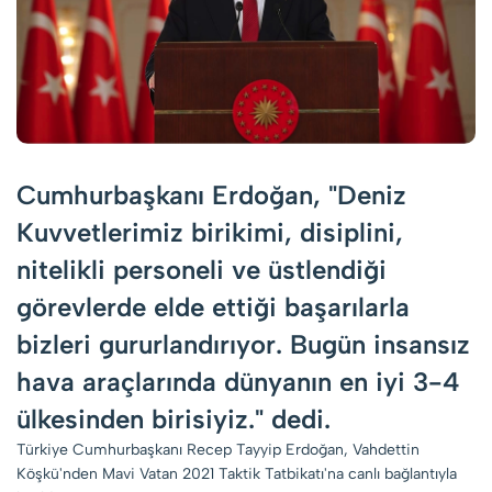
Cumhurbaşkanı Erdoğan, "Deniz
Kuvvetlerimiz birikimi, disiplini,
nitelikli personeli ve üstlendiği
görevlerde elde ettiği başarılarla
bizleri gururlandırıyor. Bugün insansız
hava araçlarında dünyanın en iyi 3-4
ülkesinden birisiyiz." dedi.
Türkiye Cumhurbaşkanı Recep Tayyip Erdoğan, Vahdettin
Köşkü'nden Mavi Vatan 2021 Taktik Tatbikatı'na canlı bağlantıyla